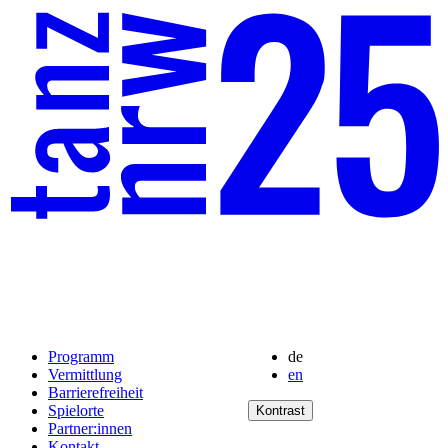
Programm
de
Vermittlung
en
Barrierefreiheit
Spielorte
Kontrast
Partner:innen
Kontakt